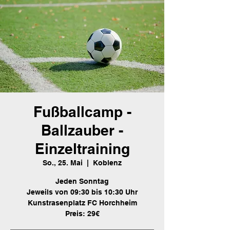
Fußballcamp -
Ballzauber -
Einzeltraining
So., 25. Mai
  |  
Koblenz
Jeden Sonntag
Jeweils von 09:30 bis 10:30 Uhr
Kunstrasenplatz FC Horchheim