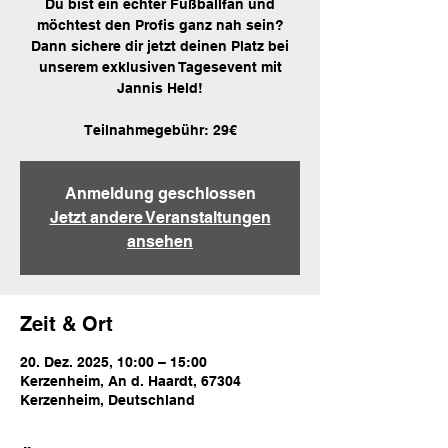
Du bist ein echter Fußballfan und
möchtest den Profis ganz nah sein?
Dann sichere dir jetzt deinen Platz bei
unserem exklusiven Tagesevent mit
Jannis Held!
Teilnahmegebühr: 29€
Anmeldung geschlossen
Jetzt andere Veranstaltungen
ansehen
Zeit & Ort
20. Dez. 2025, 10:00 – 15:00
Kerzenheim, An d. Haardt, 67304
Kerzenheim, Deutschland