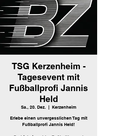
TSG Kerzenheim -
Tagesevent mit
Fußballprofi Jannis
Held
Sa., 20. Dez.
  |  
Kerzenheim
Erlebe einen unvergesslichen Tag mit
Fußballprofi Jannis Held!